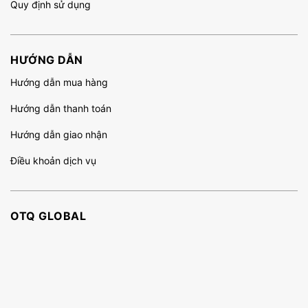
Quy định sử dụng
HƯỚNG DẪN
Hướng dẫn mua hàng
Hướng dẫn thanh toán
Hướng dẫn giao nhận
Điều khoản dịch vụ
OTQ GLOBAL