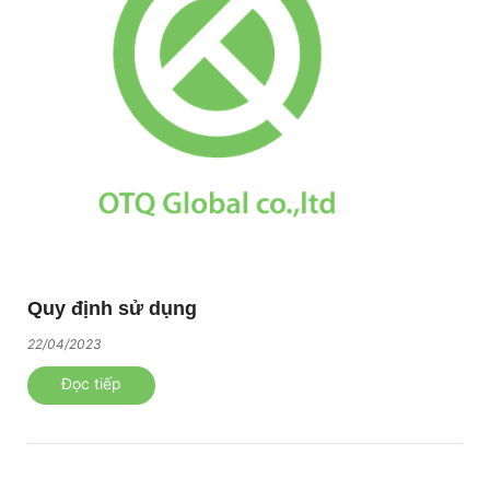
Quy định sử dụng
22/04/2023
Đọc tiếp