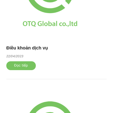
Điều khoản dịch vụ
22/04/2023
Đọc tiếp