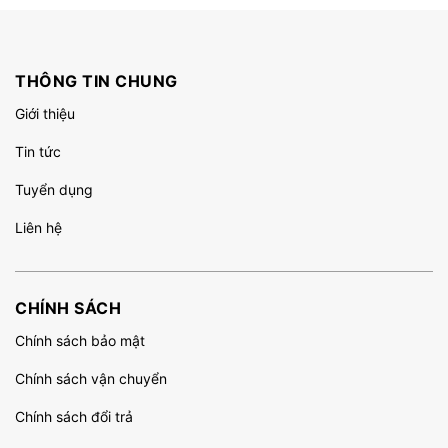
THÔNG TIN CHUNG
Giới thiệu
Tin tức
Tuyển dụng
Liên hệ
CHÍNH SÁCH
Chính sách bảo mật
Chính sách vận chuyển
Chính sách đổi trả