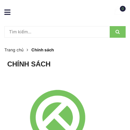
0
Trang chủ
Chính sách
CHÍNH SÁCH