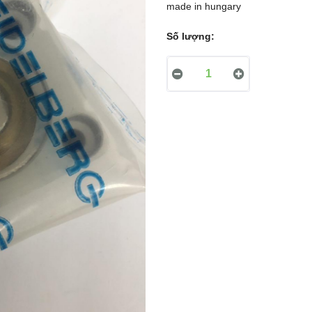
made in hungary
Số lượng: