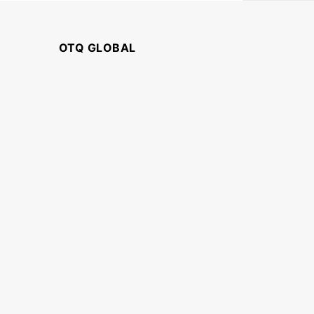
OTQ GLOBAL