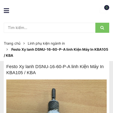
0
Trang chủ
Linh phụ kiện ngành in
Festo Xy lanh DSNU-16-60-P-A linh Kiện Máy In KBA105
/ KBA
Festo Xy lanh DSNU-16-60-P-A linh Kiện Máy In
KBA105 / KBA