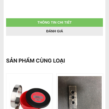
THÔNG TIN CHI TIẾT
ĐÁNH GIÁ
SẢN PHẨM CÙNG LOẠI