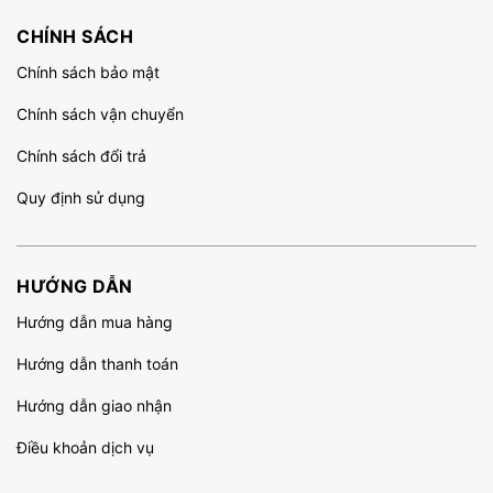
CHÍNH SÁCH
Chính sách bảo mật
Chính sách vận chuyển
Chính sách đổi trả
Quy định sử dụng
HƯỚNG DẪN
Hướng dẫn mua hàng
Hướng dẫn thanh toán
Hướng dẫn giao nhận
Điều khoản dịch vụ